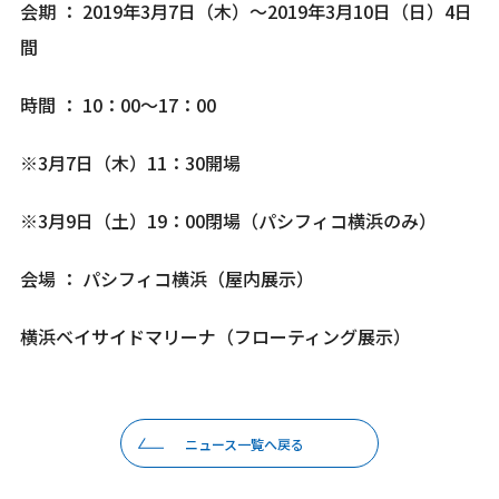
会期 ： 2019年3月7日（木）～2019年3月10日（日）4日
間
時間 ： 10：00～17：00
※3月7日（木）11：30開場
※3月9日（土）19：00閉場（パシフィコ横浜のみ）
会場 ： パシフィコ横浜（屋内展示）
横浜ベイサイドマリーナ（フローティング展示）
ニュース一覧へ戻る