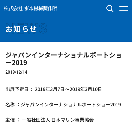
NEWS
お知らせ
ジャパンインターナショナルボートショ
ー2019
2018/12/14
出展予定日： 2019年3月7日～2019年3月10日
名称 ：ジャパンインターナショナルボートショー2019
主催 ： 一般社団法人 日本マリン事業協会