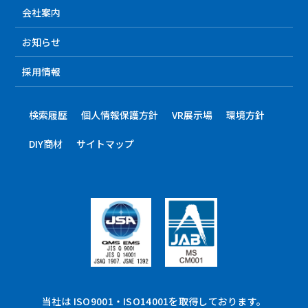
会社案内
お知らせ
採用情報
検索履歴
個人情報保護方針
VR展示場
環境方針
DIY商材
サイトマップ
当社は ISO9001・ISO14001を取得しております。