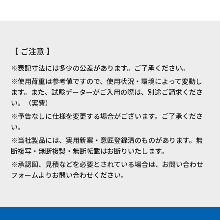
【 ご注意 】
※表記寸法には多少の公差があります。ご了承ください。
※使用荷重は参考値ですので、使用状況・環境によって変動し
ます。また、試験データーがご入用の際は、別途ご請求くださ
い。（実費）
※予告なしに仕様を変更する場合がございます。ご了承くださ
い。
※当社製品には、実用新案・意匠登録済のものがあります。無
断複写・無断複製・無断転載はお断りいたします。
※承認図、見積などを必要とされている場合は、お問い合わせ
フォームよりお問い合わせください。