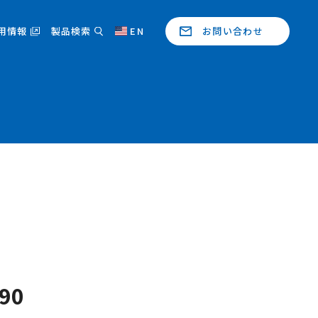
用情報
製品検索
EN
お問い合わせ
90