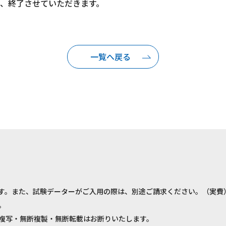
、終了させていただきます。
一覧へ戻る
す。また、試験データーがご入用の際は、別途ご請求ください。（実費
。
複写・無断複製・無断転載はお断りいたします。