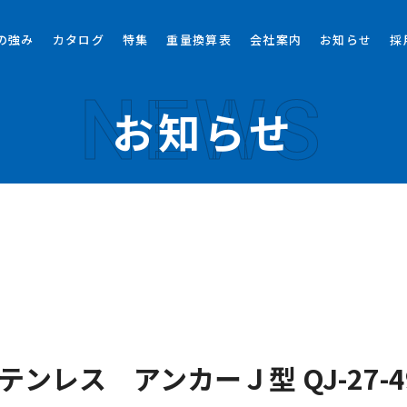
の強み
カタログ
特集
重量換算表
会社案内
お知らせ
採
NEWS
お知らせ
テンレス アンカーＪ型 QJ-27-4